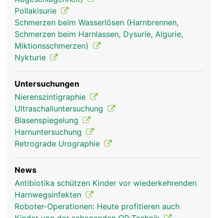
Pollakisurie
Schmerzen beim Wasserlösen (Harnbrennen,
Schmerzen beim Harnlassen, Dysurie, Algurie,
Miktionsschmerzen)
Nykturie
Untersuchungen
Nierenszintigraphie
Ultraschalluntersuchung
Blasenspiegelung
Harnuntersuchung
Retrograde Urographie
News
Antibiotika schützen Kinder vor wiederkehrenden
Harnwegsinfekten
Roboter-Operationen: Heute profitieren auch