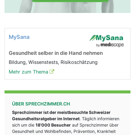
MySana
Gesundheit selber in die Hand nehmen
Bildung, Wissenstests, Risikoschätzung
Mehr zum Thema
ÜBER SPRECHZIMMER.CH
Sprechzimmer ist der meistbesuchte Schweizer
Gesundheitsratgeber im Internet
. Täglich informieren
sich um die
18'000 Besucher
auf Sprechzimmer über
Gesundheit und Wohlbefinden, Prävention, Krankheit