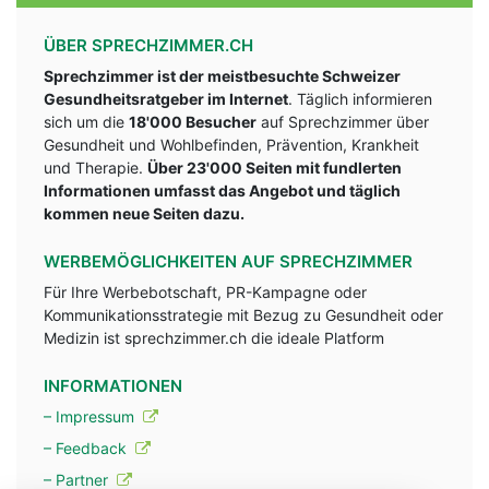
ÜBER SPRECHZIMMER.CH
Sprechzimmer ist der meistbesuchte Schweizer
Gesundheitsratgeber im Internet
. Täglich informieren
sich um die
18'000 Besucher
auf Sprechzimmer über
Gesundheit und Wohlbefinden, Prävention, Krankheit
und Therapie.
Über 23'000 Seiten mit fundlerten
Informationen umfasst das Angebot und täglich
kommen neue Seiten dazu.
WERBEMÖGLICHKEITEN AUF SPRECHZIMMER
Für Ihre Werbebotschaft, PR-Kampagne oder
Kommunikationsstrategie mit Bezug zu Gesundheit oder
Medizin ist sprechzimmer.ch die ideale Platform
INFORMATIONEN
– Impressum
– Feedback
– Partner