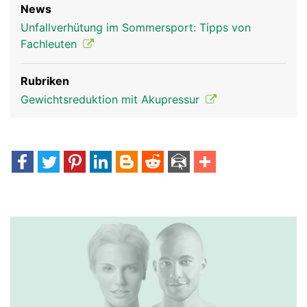
News
Unfallverhütung im Sommersport: Tipps von
Fachleuten
Rubriken
Gewichtsreduktion mit Akupressur