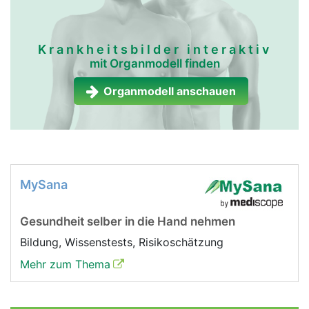
Krankheitsbilder interaktiv
mit Organmodell finden
Organmodell anschauen
MySana
Gesundheit selber in die Hand nehmen
Bildung, Wissenstests, Risikoschätzung
Mehr zum Thema