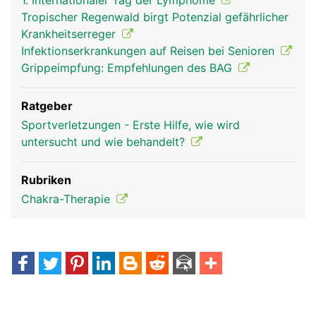
1. Internationaler Tag der Lymphome
Tropischer Regenwald birgt Potenzial gefährlicher
Krankheitserreger
Infektionserkrankungen auf Reisen bei Senioren
Grippeimpfung: Empfehlungen des BAG
Ratgeber
Sportverletzungen - Erste Hilfe, wie wird
untersucht und wie behandelt?
Rubriken
Chakra-Therapie