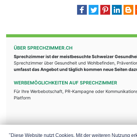
ÜBER SPRECHZIMMER.CH
Sprechzimmer ist der meistbesuchte Schweizer Gesundheit
Sprechzimmer über Gesundheit und Wohlbefinden, Prävention
umfasst das Angebot und täglich kommen neue Seiten daz
WERBEMÖGLICHKEITEN AUF SPRECHZIMMER
Für Ihre Werbebotschaft, PR-Kampagne oder Kommunikationsst
Platform
"Diese Website nutzt Cookies. Mit der weiteren Nutzung erk