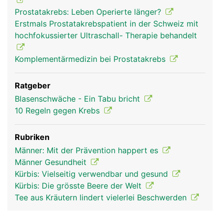
Prostatakrebs: Leben Operierte länger?
Erstmals Prostatakrebspatient in der Schweiz mit
hochfokussierter Ultraschall- Therapie behandelt
Komplementärmedizin bei Prostatakrebs
Ratgeber
Blasenschwäche - Ein Tabu bricht
10 Regeln gegen Krebs
Rubriken
Männer: Mit der Prävention happert es
Männer Gesundheit
Kürbis: Vielseitig verwendbar und gesund
Kürbis: Die grösste Beere der Welt
Tee aus Kräutern lindert vielerlei Beschwerden