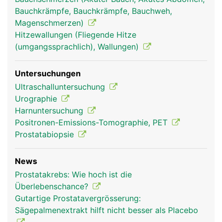
Bauchkrämpfe, Bauchkrämpfe, Bauchweh,
Magenschmerzen)
Hitzewallungen (Fliegende Hitze
(umgangssprachlich), Wallungen)
Untersuchungen
Ultraschalluntersuchung
Urographie
Harnuntersuchung
Positronen-Emissions-Tomographie, PET
Prostatabiopsie
News
Prostatakrebs: Wie hoch ist die
Überlebenschance?
Gutartige Prostatavergrösserung:
Sägepalmenextrakt hilft nicht besser als Placebo