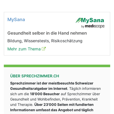
MySana
Gesundheit selber in die Hand nehmen
Bildung, Wissenstests, Risikoschätzung
Mehr zum Thema
ÜBER SPRECHZIMMER.CH
Sprechzimmer ist der meistbesuchte Schweizer
Gesundheitsratgeber im Internet
. Täglich informieren
sich um die
18'000 Besucher
auf Sprechzimmer über
Gesundheit und Wohlbefinden, Prävention, Krankheit
und Therapie.
Über 23'000 Seiten mit fundlerten
Informationen umfasst das Angebot und täglich