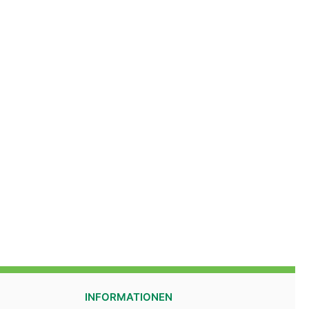
INFORMATIONEN