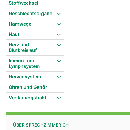
Stoffwechsel
Geschlechtsorgane
Harnwege
Haut
Herz und
Blutkreislauf
Immun- und
Lymphsystem
Nervensystem
Ohren und Gehör
Verdauungstrakt
ÜBER SPRECHZIMMER.CH