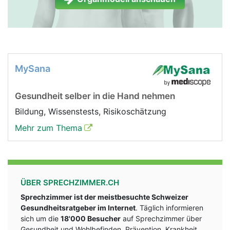
MySana
Gesundheit selber in die Hand nehmen
Bildung, Wissenstests, Risikoschätzung
Mehr zum Thema
ÜBER SPRECHZIMMER.CH
Sprechzimmer ist der meistbesuchte Schweizer
Gesundheitsratgeber im Internet
. Täglich informieren
sich um die
18'000 Besucher
auf Sprechzimmer über
Gesundheit und Wohlbefinden, Prävention, Krankheit