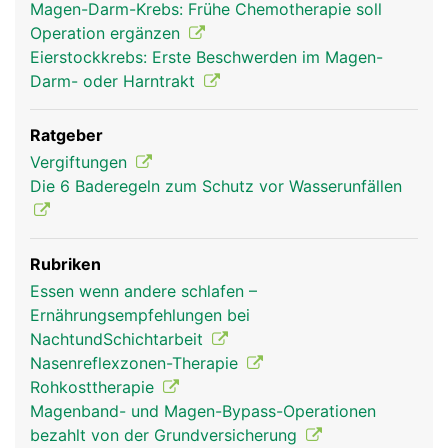
Magen-Darm-Krebs: Frühe Chemotherapie soll
Operation ergänzen
Eierstockkrebs: Erste Beschwerden im Magen-
Darm- oder Harntrakt
Ratgeber
Vergiftungen
Die 6 Baderegeln zum Schutz vor Wasserunfällen
Rubriken
Essen wenn andere schlafen –
Ernährungsempfehlungen bei
NachtundSchichtarbeit
Nasenreflexzonen-Therapie
Rohkosttherapie
Magenband- und Magen-Bypass-Operationen
bezahlt von der Grundversicherung