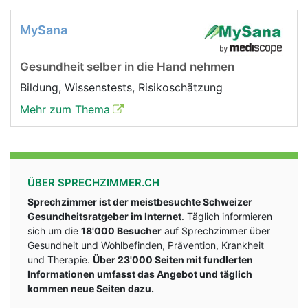
MySana
Gesundheit selber in die Hand nehmen
Bildung, Wissenstests, Risikoschätzung
Mehr zum Thema
ÜBER SPRECHZIMMER.CH
Sprechzimmer ist der meistbesuchte Schweizer
Gesundheitsratgeber im Internet
. Täglich informieren
sich um die
18'000 Besucher
auf Sprechzimmer über
Gesundheit und Wohlbefinden, Prävention, Krankheit
und Therapie.
Über 23'000 Seiten mit fundlerten
Informationen umfasst das Angebot und täglich
kommen neue Seiten dazu.