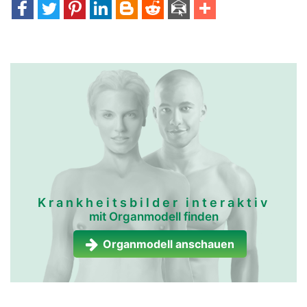
Krankheitsbilder interaktiv
mit Organmodell finden
Organmodell anschauen