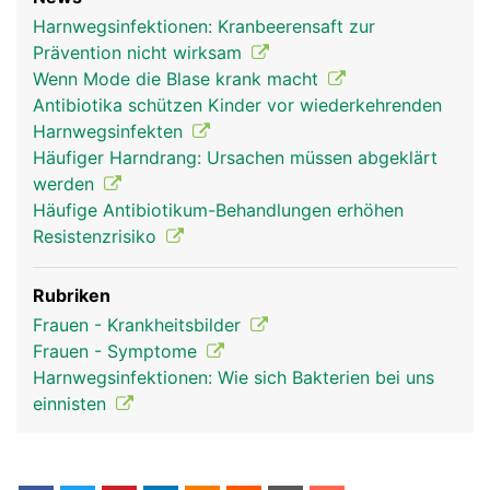
Harnwegsinfektionen: Kranbeerensaft zur
Prävention nicht wirksam
Wenn Mode die Blase krank macht
Antibiotika schützen Kinder vor wiederkehrenden
Harnwegsinfekten
Häufiger Harndrang: Ursachen müssen abgeklärt
werden
Häufige Antibiotikum-Behandlungen erhöhen
Resistenzrisiko
Rubriken
Frauen - Krankheitsbilder
Frauen - Symptome
Harnwegsinfektionen: Wie sich Bakterien bei uns
einnisten