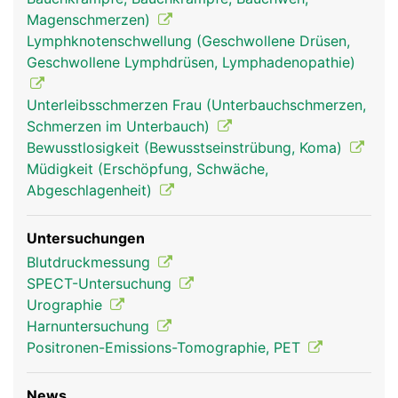
Magenschmerzen)
Lymphknotenschwellung (Geschwollene Drüsen,
Geschwollene Lymphdrüsen, Lymphadenopathie)
Unterleibsschmerzen Frau (Unterbauchschmerzen,
Schmerzen im Unterbauch)
Bewusstlosigkeit (Bewusstseinstrübung, Koma)
Müdigkeit (Erschöpfung, Schwäche,
Abgeschlagenheit)
Untersuchungen
Blutdruckmessung
SPECT-Untersuchung
Urographie
Harnuntersuchung
Positronen-Emissions-Tomographie, PET
News