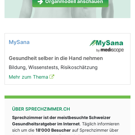
Organmodell anschauen
MySana
Gesundheit selber in die Hand nehmen
Bildung, Wissenstests, Risikoschätzung
Mehr zum Thema
ÜBER SPRECHZIMMER.CH
Sprechzimmer ist der meistbesuchte Schweizer
Gesundheitsratgeber im Internet
. Täglich informieren
sich um die
18'000 Besucher
auf Sprechzimmer über