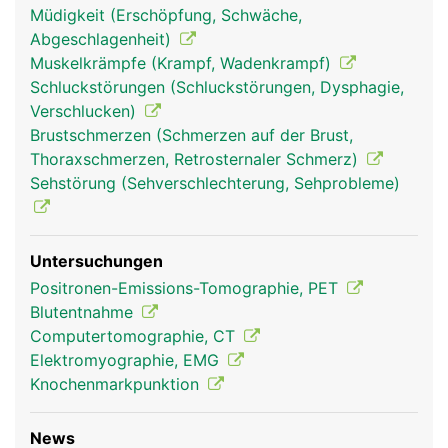
Müdigkeit (Erschöpfung, Schwäche,
Abgeschlagenheit)
Muskelkrämpfe (Krampf, Wadenkrampf)
Schluckstörungen (Schluckstörungen, Dysphagie,
Verschlucken)
Brustschmerzen (Schmerzen auf der Brust,
Thoraxschmerzen, Retrosternaler Schmerz)
Sehstörung (Sehverschlechterung, Sehprobleme)
Untersuchungen
Positronen-Emissions-Tomographie, PET
Blutentnahme
Computertomographie, CT
Elektromyographie, EMG
Knochenmarkpunktion
News