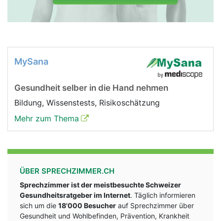
MySana
Gesundheit selber in die Hand nehmen
Bildung, Wissenstests, Risikoschätzung
Mehr zum Thema
ÜBER SPRECHZIMMER.CH
Sprechzimmer ist der meistbesuchte Schweizer
Gesundheitsratgeber im Internet
. Täglich informieren
sich um die
18'000 Besucher
auf Sprechzimmer über
Gesundheit und Wohlbefinden, Prävention, Krankheit