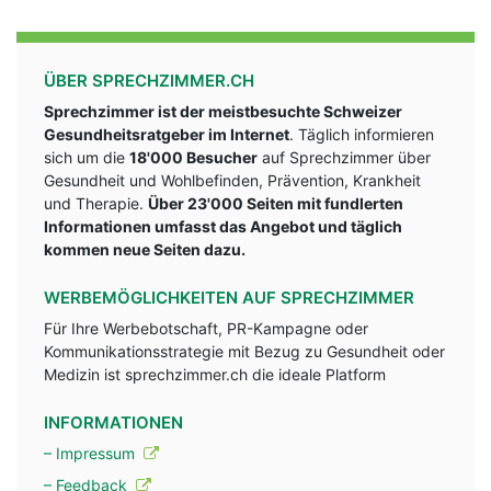
ÜBER SPRECHZIMMER.CH
Sprechzimmer ist der meistbesuchte Schweizer
Gesundheitsratgeber im Internet
. Täglich informieren
sich um die
18'000 Besucher
auf Sprechzimmer über
Gesundheit und Wohlbefinden, Prävention, Krankheit
und Therapie.
Über 23'000 Seiten mit fundlerten
Informationen umfasst das Angebot und täglich
kommen neue Seiten dazu.
WERBEMÖGLICHKEITEN AUF SPRECHZIMMER
Für Ihre Werbebotschaft, PR-Kampagne oder
Kommunikationsstrategie mit Bezug zu Gesundheit oder
Medizin ist sprechzimmer.ch die ideale Platform
INFORMATIONEN
– Impressum
– Feedback