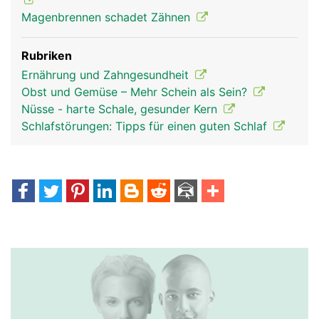
Magenbrennen schadet Zähnen
Rubriken
Ernährung und Zahngesundheit
Obst und Gemüse – Mehr Schein als Sein?
Nüsse - harte Schale, gesunder Kern
Schlafstörungen: Tipps für einen guten Schlaf