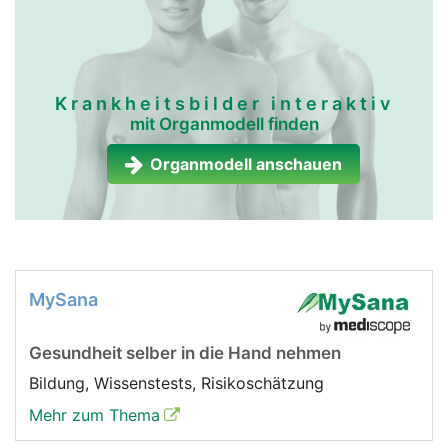
Krankheitsbilder interaktiv
mit Organmodell finden
Organmodell anschauen
MySana
Gesundheit selber in die Hand nehmen
Bildung, Wissenstests, Risikoschätzung
Mehr zum Thema