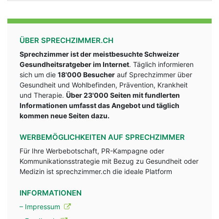
ÜBER SPRECHZIMMER.CH
Sprechzimmer ist der meistbesuchte Schweizer
Gesundheitsratgeber im Internet
. Täglich informieren
sich um die
18'000 Besucher
auf Sprechzimmer über
Gesundheit und Wohlbefinden, Prävention, Krankheit
und Therapie.
Über 23'000 Seiten mit fundlerten
Informationen umfasst das Angebot und täglich
kommen neue Seiten dazu.
WERBEMÖGLICHKEITEN AUF SPRECHZIMMER
Für Ihre Werbebotschaft, PR-Kampagne oder
Kommunikationsstrategie mit Bezug zu Gesundheit oder
Medizin ist sprechzimmer.ch die ideale Platform
INFORMATIONEN
– Impressum