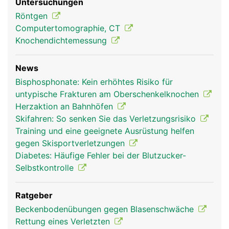
Untersuchungen
Röntgen
Computertomographie, CT
Knochendichtemessung
News
Bisphosphonate: Kein erhöhtes Risiko für
untypische Frakturen am Oberschenkelknochen
Herzaktion an Bahnhöfen
Skifahren: So senken Sie das Verletzungsrisiko
Training und eine geeignete Ausrüstung helfen
gegen Skisportverletzungen
Diabetes: Häufige Fehler bei der Blutzucker-
Selbstkontrolle
Ratgeber
Beckenbodenübungen gegen Blasenschwäche
Rettung eines Verletzten