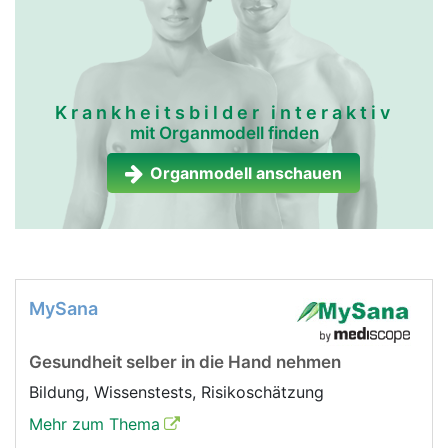
Krankheitsbilder interaktiv
mit Organmodell finden
Organmodell anschauen
MySana
Gesundheit selber in die Hand nehmen
Bildung, Wissenstests, Risikoschätzung
Mehr zum Thema