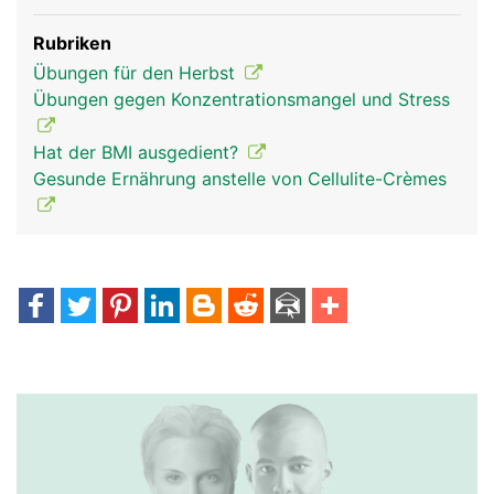
Rubriken
Übungen für den Herbst
Übungen gegen Konzentrationsmangel und Stress
Hat der BMI ausgedient?
Gesunde Ernährung anstelle von Cellulite-Crèmes