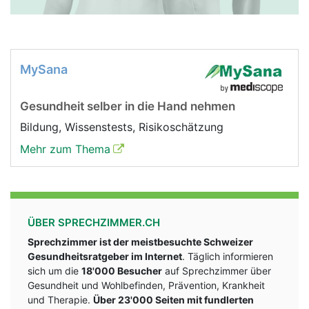
MySana
Gesundheit selber in die Hand nehmen
Bildung, Wissenstests, Risikoschätzung
Mehr zum Thema
ÜBER SPRECHZIMMER.CH
Sprechzimmer ist der meistbesuchte Schweizer
Gesundheitsratgeber im Internet
. Täglich informieren
sich um die
18'000 Besucher
auf Sprechzimmer über
Gesundheit und Wohlbefinden, Prävention, Krankheit
und Therapie.
Über 23'000 Seiten mit fundlerten