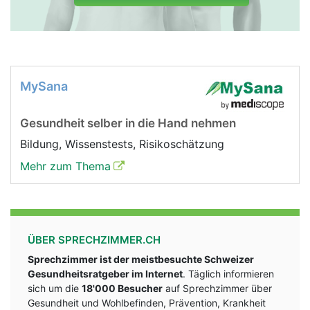
MySana
Gesundheit selber in die Hand nehmen
Bildung, Wissenstests, Risikoschätzung
Mehr zum Thema
ÜBER SPRECHZIMMER.CH
Sprechzimmer ist der meistbesuchte Schweizer
Gesundheitsratgeber im Internet
. Täglich informieren
sich um die
18'000 Besucher
auf Sprechzimmer über
Gesundheit und Wohlbefinden, Prävention, Krankheit