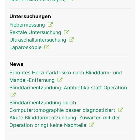
Untersuchungen
Fiebermessung
Rektale Untersuchung
Ultraschalluntersuchung
Laparoskopie
News
Erhöhtes Herzinfarktrisiko nach Blinddarm- und
Mandel-Entfernung
Blinddarmentzündung: Antibiotika statt Operation
Blinddarmentzündung durch
Computertomographie besser diagnostiziert
Akute Blinddarmentzündung: Zuwarten mit der
Operation bringt keine Nachteile