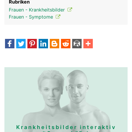
Rubriken
Frauen - Krankheitsbilder
Frauen - Symptome
Krankheitsbilder interaktiv