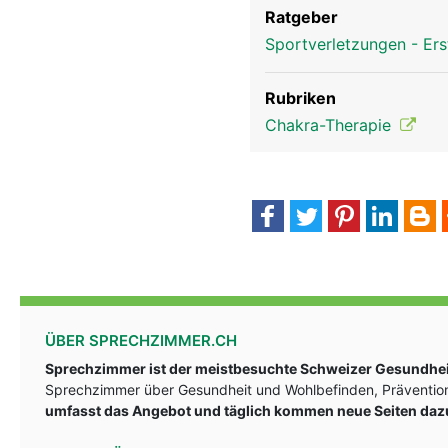
Ratgeber
Sportverletzungen - Ers
Rubriken
Chakra-Therapie
ÜBER SPRECHZIMMER.CH
Sprechzimmer ist der meistbesuchte Schweizer Gesundheit
Sprechzimmer über Gesundheit und Wohlbefinden, Prävention
umfasst das Angebot und täglich kommen neue Seiten daz