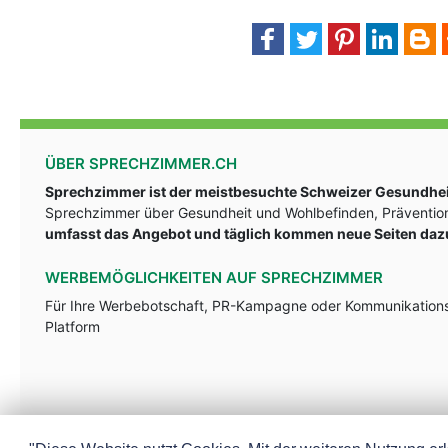
ÜBER SPRECHZIMMER.CH
Sprechzimmer ist der meistbesuchte Schweizer Gesundheit
Sprechzimmer über Gesundheit und Wohlbefinden, Prävention
umfasst das Angebot und täglich kommen neue Seiten daz
WERBEMÖGLICHKEITEN AUF SPRECHZIMMER
Für Ihre Werbebotschaft, PR-Kampagne oder Kommunikationsst
Platform