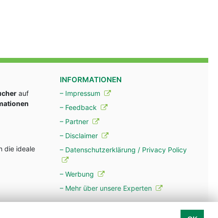
INFORMATIONEN
ucher
auf
– Impressum
rmationen
– Feedback
– Partner
– Disclaimer
 die ideale
– Datenschutzerklärung / Privacy Policy
– Werbung
– Mehr über unsere Experten