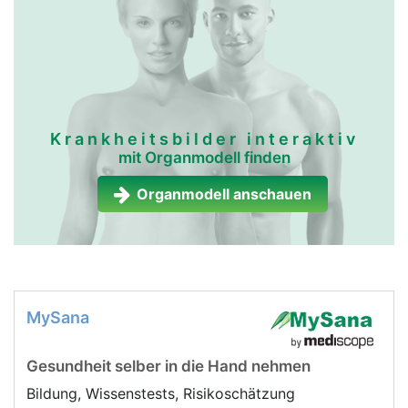
Krankheitsbilder interaktiv
mit Organmodell finden
Organmodell anschauen
MySana
Gesundheit selber in die Hand nehmen
Bildung, Wissenstests, Risikoschätzung