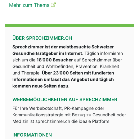
Mehr zum Thema
ÜBER SPRECHZIMMER.CH
Sprechzimmer ist der meistbesuchte Schweizer
Gesundheitsratgeber im Internet
. Täglich informieren
sich um die
18'000 Besucher
auf Sprechzimmer über
Gesundheit und Wohlbefinden, Prävention, Krankheit
und Therapie.
Über 23'000 Seiten mit fundlerten
Informationen umfasst das Angebot und täglich
kommen neue Seiten dazu.
WERBEMÖGLICHKEITEN AUF SPRECHZIMMER
Für Ihre Werbebotschaft, PR-Kampagne oder
Kommunikationsstrategie mit Bezug zu Gesundheit oder
Medizin ist sprechzimmer.ch die ideale Platform
INFORMATIONEN