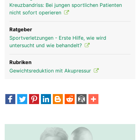
Kreuzbandriss: Bei jungen sportlichen Patienten
nicht sofort operieren
Ratgeber
Sportverletzungen - Erste Hilfe, wie wird
untersucht und wie behandelt?
Rubriken
Gewichtsreduktion mit Akupressur