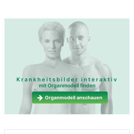
Krankheitsbilder interaktiv
mit Organmodell finden
Organmodell anschauen