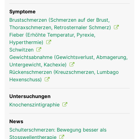
Symptome
Brustschmerzen (Schmerzen auf der Brust,
Thoraxschmerzen, Retrosternaler Schmerz)
Fieber (Erhöhte Temperatur, Pyrexie,
Hyperthermie)
Schwitzen
Gewichtsabnahme (Gewichtsverlust, Abmagerung,
Untergewicht, Kachexie)
Rückenschmerzen (Kreuzschmerzen, Lumbago
Hexenschuss)
Untersuchungen
Knochenszintigraphie
News
Schulterschmerzen: Bewegung besser als
Stosswellentherapie