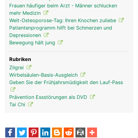
Frauen häufiger beim Arzt - Männer schlucken
mehr Medizin
Welt-Osteoporose-Tag: Ihren Knochen zuliebe
Patientenprogramm hilft bei Schmerzen und
Depressionen
Bewegung hält jung
Rubriken
Zilgrei
Wirbelsäulen-Basis-Ausgleich
Geben Sie der Frühjahrsmüdigkeit den Lauf-Pass
Prävention Essstörungen als DVD
Tai Chi