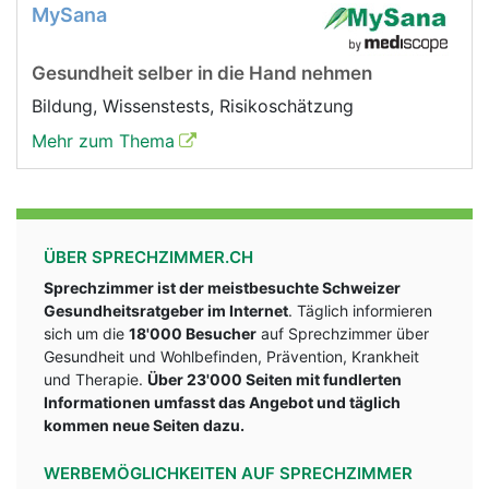
MySana
Gesundheit selber in die Hand nehmen
Bildung, Wissenstests, Risikoschätzung
Mehr zum Thema
ÜBER SPRECHZIMMER.CH
Sprechzimmer ist der meistbesuchte Schweizer
Gesundheitsratgeber im Internet
. Täglich informieren
sich um die
18'000 Besucher
auf Sprechzimmer über
Gesundheit und Wohlbefinden, Prävention, Krankheit
und Therapie.
Über 23'000 Seiten mit fundlerten
Informationen umfasst das Angebot und täglich
kommen neue Seiten dazu.
WERBEMÖGLICHKEITEN AUF SPRECHZIMMER