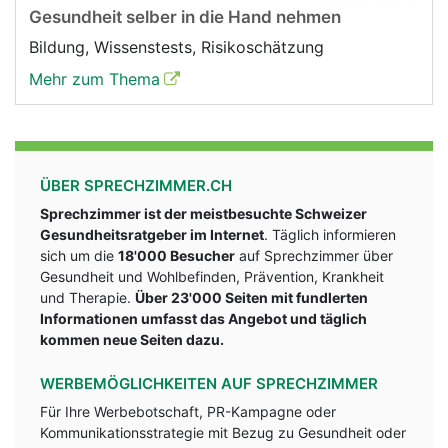
Gesundheit selber in die Hand nehmen
Bildung, Wissenstests, Risikoschätzung
Mehr zum Thema
ÜBER SPRECHZIMMER.CH
Sprechzimmer ist der meistbesuchte Schweizer
Gesundheitsratgeber im Internet
. Täglich informieren
sich um die
18'000 Besucher
auf Sprechzimmer über
Gesundheit und Wohlbefinden, Prävention, Krankheit
und Therapie.
Über 23'000 Seiten mit fundlerten
Informationen umfasst das Angebot und täglich
kommen neue Seiten dazu.
WERBEMÖGLICHKEITEN AUF SPRECHZIMMER
Für Ihre Werbebotschaft, PR-Kampagne oder
Kommunikationsstrategie mit Bezug zu Gesundheit oder