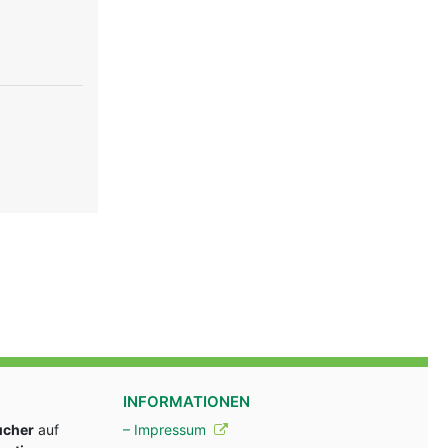
INFORMATIONEN
ucher
auf
– Impressum