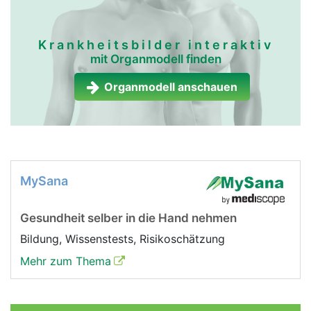
Krankheitsbilder interaktiv
mit Organmodell finden
Organmodell anschauen
MySana
Gesundheit selber in die Hand nehmen
Bildung, Wissenstests, Risikoschätzung
Mehr zum Thema