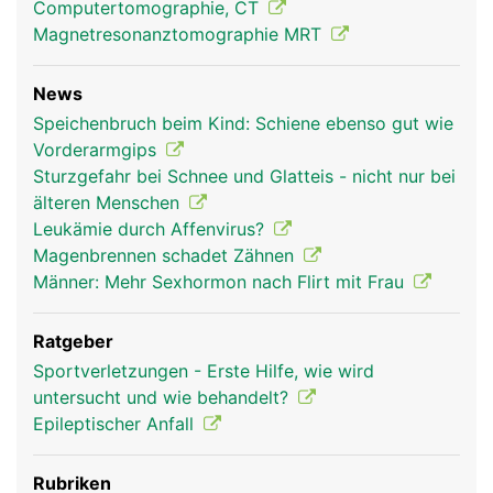
Computertomographie, CT
Magnetresonanztomographie MRT
News
Speichenbruch beim Kind: Schiene ebenso gut wie
Vorderarmgips
Sturzgefahr bei Schnee und Glatteis - nicht nur bei
älteren Menschen
Leukämie durch Affenvirus?
Magenbrennen schadet Zähnen
Männer: Mehr Sexhormon nach Flirt mit Frau
Ratgeber
Sportverletzungen - Erste Hilfe, wie wird
untersucht und wie behandelt?
Epileptischer Anfall
Rubriken