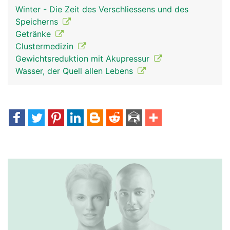
Winter - Die Zeit des Verschliessens und des
Speicherns
Getränke
Clustermedizin
Gewichtsreduktion mit Akupressur
Wasser, der Quell allen Lebens