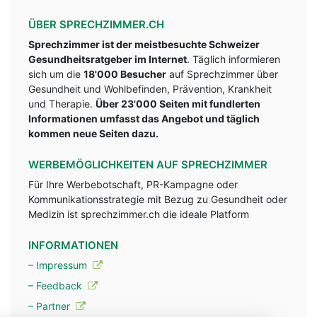
ÜBER SPRECHZIMMER.CH
Sprechzimmer ist der meistbesuchte Schweizer
Gesundheitsratgeber im Internet
. Täglich informieren
sich um die
18'000 Besucher
auf Sprechzimmer über
Gesundheit und Wohlbefinden, Prävention, Krankheit
und Therapie.
Über 23'000 Seiten mit fundlerten
Informationen umfasst das Angebot und täglich
kommen neue Seiten dazu.
WERBEMÖGLICHKEITEN AUF SPRECHZIMMER
Für Ihre Werbebotschaft, PR-Kampagne oder
Kommunikationsstrategie mit Bezug zu Gesundheit oder
Medizin ist sprechzimmer.ch die ideale Platform
INFORMATIONEN
– Impressum
– Feedback
– Partner