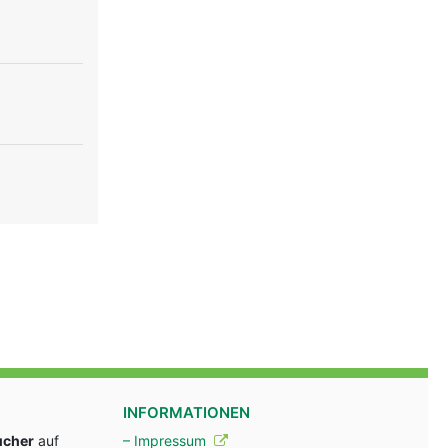
INFORMATIONEN
ucher
auf
– Impressum