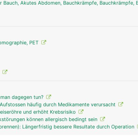
r Bauch, Akutes Abdomen, Bauchkrämpfe, Bauchkrämpfe, 
Tomographie, PET
e
 man dagegen tun?
s Aufstossen häufig durch Medikamente verursacht
eiseröhre und erhöht Krebsrisiko
störungen können allergisch bedingt sein
rennen): Längerfristig bessere Resultate durch Operation