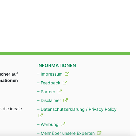
INFORMATIONEN
ucher
auf
– Impressum
rmationen
– Feedback
– Partner
– Disclaimer
 die ideale
– Datenschutzerklärung / Privacy Policy
– Werbung
– Mehr über unsere Experten