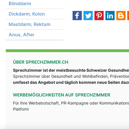
Blinddarm
Dickdarm, Kolon
Mastdarm, Rektum
Anus, After
ÜBER SPRECHZIMMER.CH
Sprechzimmer ist der meistbesuchte Schweizer Gesundheit
Sprechzimmer über Gesundheit und Wohlbefinden, Prävention
umfasst das Angebot und täglich kommen neue Seiten daz
WERBEMÖGLICHKEITEN AUF SPRECHZIMMER
Für Ihre Werbebotschaft, PR-Kampagne oder Kommunikationsst
Platform