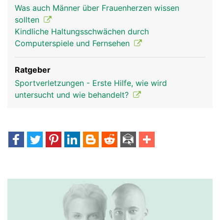
Was auch Männer über Frauenherzen wissen
sollten
Kindliche Haltungsschwächen durch
Computerspiele und Fernsehen
Ratgeber
Sportverletzungen - Erste Hilfe, wie wird
untersucht und wie behandelt?