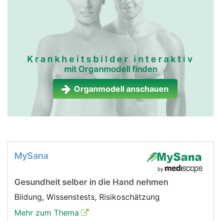
Krankheitsbilder interaktiv
mit Organmodell finden
Organmodell anschauen
MySana
Gesundheit selber in die Hand nehmen
Bildung, Wissenstests, Risikoschätzung
Mehr zum Thema