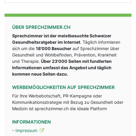
ÜBER SPRECHZIMMER.CH
Sprechzimmer ist der meistbesuchte Schweizer
Gesundheitsratgeber im Internet
. Täglich informieren
sich um die
18'000 Besucher
auf Sprechzimmer über
Gesundheit und Wohlbefinden, Prävention, Krankheit
und Therapie.
Über 23'000 Seiten mit fundlerten
Informationen umfasst das Angebot und täglich
kommen neue Seiten dazu.
WERBEMÖGLICHKEITEN AUF SPRECHZIMMER
Für Ihre Werbebotschaft, PR-Kampagne oder
Kommunikationsstrategie mit Bezug zu Gesundheit oder
Medizin ist sprechzimmer.ch die ideale Platform
INFORMATIONEN
– Impressum