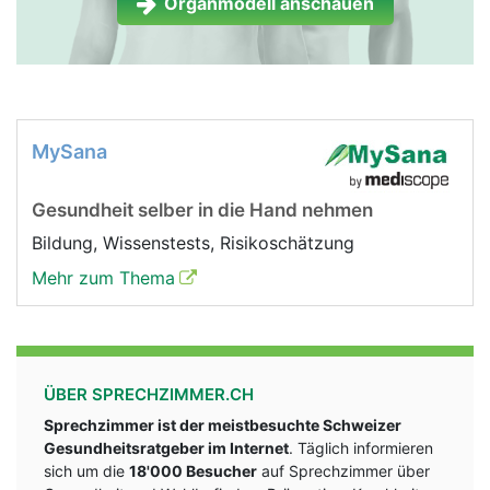
Organmodell anschauen
MySana
Gesundheit selber in die Hand nehmen
Bildung, Wissenstests, Risikoschätzung
Mehr zum Thema
ÜBER SPRECHZIMMER.CH
Sprechzimmer ist der meistbesuchte Schweizer
Gesundheitsratgeber im Internet
. Täglich informieren
sich um die
18'000 Besucher
auf Sprechzimmer über