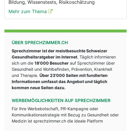
Bildung, Wissenstests, Risikoschätzung
Mehr zum Thema
ÜBER SPRECHZIMMER.CH
Sprechzimmer ist der meistbesuchte Schweizer
Gesundheitsratgeber im Internet
. Täglich informieren
sich um die
18'000 Besucher
auf Sprechzimmer über
Gesundheit und Wohlbefinden, Prävention, Krankheit
und Therapie.
Über 23'000 Seiten mit fundlerten
Informationen umfasst das Angebot und täglich
kommen neue Seiten dazu.
WERBEMÖGLICHKEITEN AUF SPRECHZIMMER
Für Ihre Werbebotschaft, PR-Kampagne oder
Kommunikationsstrategie mit Bezug zu Gesundheit oder
Medizin ist sprechzimmer.ch die ideale Platform