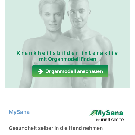
Krankheitsbilder interaktiv
mit Organmodell finden
Organmodell anschauen
MySana
Gesundheit selber in die Hand nehmen