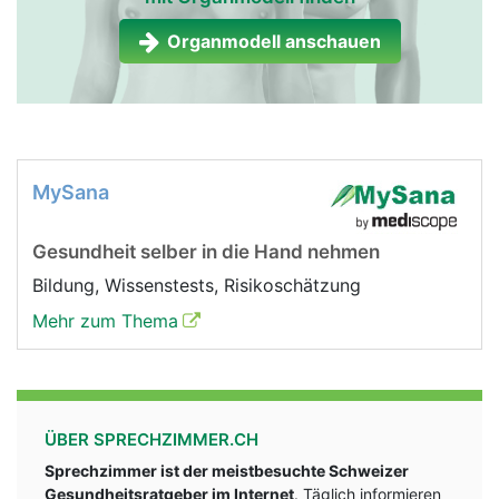
Organmodell anschauen
MySana
Gesundheit selber in die Hand nehmen
Bildung, Wissenstests, Risikoschätzung
Mehr zum Thema
ÜBER SPRECHZIMMER.CH
Sprechzimmer ist der meistbesuchte Schweizer
Gesundheitsratgeber im Internet
. Täglich informieren