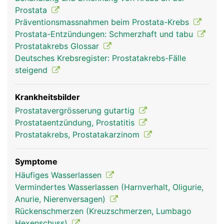
Prostata
Präventionsmassnahmen beim Prostata-Krebs
Prostata-Entzündungen: Schmerzhaft und tabu
Prostatakrebs Glossar
Deutsches Krebsregister: Prostatakrebs-Fälle
steigend
Krankheitsbilder
Prostatavergrösserung gutartig
Prostataentzündung, Prostatitis
Prostatakrebs, Prostatakarzinom
Symptome
Häufiges Wasserlassen
Vermindertes Wasserlassen (Harnverhalt, Oligurie,
Anurie, Nierenversagen)
Rückenschmerzen (Kreuzschmerzen, Lumbago
Hexenschuss)