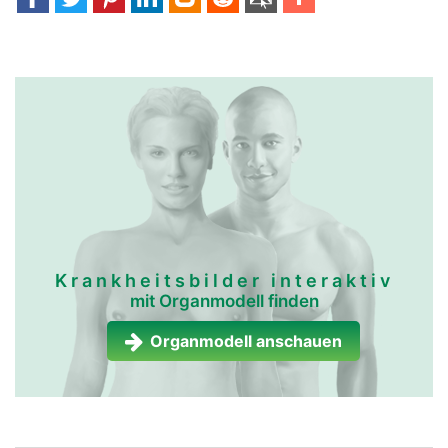
Krankheitsbilder interaktiv
mit Organmodell finden
Organmodell anschauen