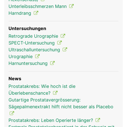
Unterleibsschmerzen Mann
Harndrang
Untersuchungen
Retrograde Urographie
SPECT-Untersuchung
Ultraschalluntersuchung
Urographie
Harnuntersuchung
News
Prostatakrebs: Wie hoch ist die
Überlebenschance?
Gutartige Prostatavergrösserung:
Sägepalmenextrakt hilft nicht besser als Placebo
Prostatakrebs: Leben Operierte länger?