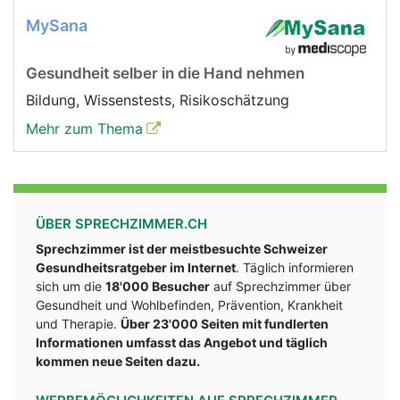
MySana
Gesundheit selber in die Hand nehmen
Bildung, Wissenstests, Risikoschätzung
Mehr zum Thema
ÜBER SPRECHZIMMER.CH
Sprechzimmer ist der meistbesuchte Schweizer
Gesundheitsratgeber im Internet
. Täglich informieren
sich um die
18'000 Besucher
auf Sprechzimmer über
Gesundheit und Wohlbefinden, Prävention, Krankheit
und Therapie.
Über 23'000 Seiten mit fundlerten
Informationen umfasst das Angebot und täglich
kommen neue Seiten dazu.