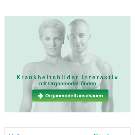
Krankheitsbilder interaktiv
mit Organmodell finden
Organmodell anschauen