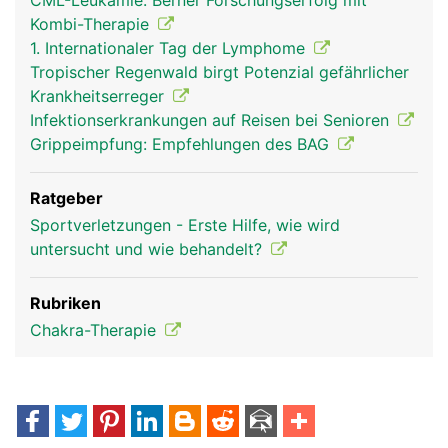
CML-Leukämie: Berner Forschungserfolg mit
Kombi-Therapie
1. Internationaler Tag der Lymphome
Tropischer Regenwald birgt Potenzial gefährlicher
Krankheitserreger
Infektionserkrankungen auf Reisen bei Senioren
Grippeimpfung: Empfehlungen des BAG
Ratgeber
Sportverletzungen - Erste Hilfe, wie wird
untersucht und wie behandelt?
Rubriken
Chakra-Therapie