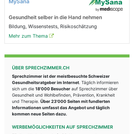
MySana
Gesundheit selber in die Hand nehmen
Bildung, Wissenstests, Risikoschätzung
Mehr zum Thema
ÜBER SPRECHZIMMER.CH
Sprechzimmer ist der meistbesuchte Schweizer
Gesundheitsratgeber im Internet
. Täglich informieren
sich um die
18'000 Besucher
auf Sprechzimmer über
Gesundheit und Wohlbefinden, Prävention, Krankheit
und Therapie.
Über 23'000 Seiten mit fundlerten
Informationen umfasst das Angebot und täglich
kommen neue Seiten dazu.
WERBEMÖGLICHKEITEN AUF SPRECHZIMMER