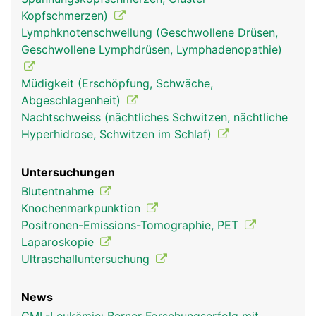
Kopfschmerzen)
Lymphknotenschwellung (Geschwollene Drüsen,
Geschwollene Lymphdrüsen, Lymphadenopathie)
Müdigkeit (Erschöpfung, Schwäche,
Abgeschlagenheit)
Nachtschweiss (nächtliches Schwitzen, nächtliche
Hyperhidrose, Schwitzen im Schlaf)
Untersuchungen
Blutentnahme
Knochenmarkpunktion
Positronen-Emissions-Tomographie, PET
Laparoskopie
Ultraschalluntersuchung
News