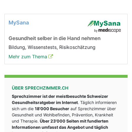
MySana
Gesundheit selber in die Hand nehmen
Bildung, Wissenstests, Risikoschätzung
Mehr zum Thema
ÜBER SPRECHZIMMER.CH
Sprechzimmer ist der meistbesuchte Schweizer
Gesundheitsratgeber im Internet
. Täglich informieren
sich um die
18'000 Besucher
auf Sprechzimmer über
Gesundheit und Wohlbefinden, Prävention, Krankheit
und Therapie.
Über 23'000 Seiten mit fundlerten
Informationen umfasst das Angebot und täglich