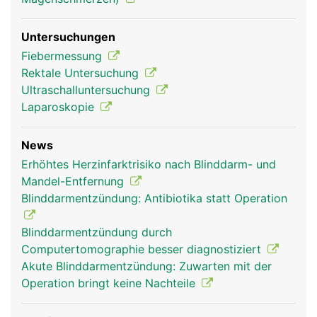
Untersuchungen
Fiebermessung
Rektale Untersuchung
Ultraschalluntersuchung
Laparoskopie
News
Erhöhtes Herzinfarktrisiko nach Blinddarm- und
Mandel-Entfernung
Blinddarmentzündung: Antibiotika statt Operation
Blinddarmentzündung durch
Computertomographie besser diagnostiziert
Akute Blinddarmentzündung: Zuwarten mit der
Operation bringt keine Nachteile