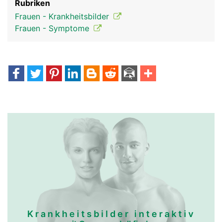
Rubriken
Frauen - Krankheitsbilder
Frauen - Symptome
Krankheitsbilder interaktiv