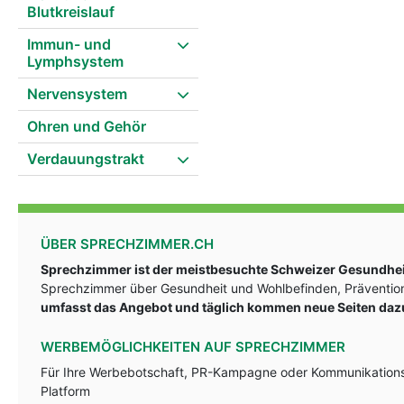
Blutkreislauf
Immun- und
Lymphsystem
Nervensystem
Ohren und Gehör
Verdauungstrakt
ÜBER SPRECHZIMMER.CH
Sprechzimmer ist der meistbesuchte Schweizer Gesundheit
Sprechzimmer über Gesundheit und Wohlbefinden, Prävention
umfasst das Angebot und täglich kommen neue Seiten daz
WERBEMÖGLICHKEITEN AUF SPRECHZIMMER
Für Ihre Werbebotschaft, PR-Kampagne oder Kommunikationsst
Platform