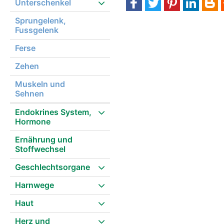
Unterschenkel
Sprungelenk,
Fussgelenk
Ferse
Zehen
Muskeln und
Sehnen
Endokrines System,
Hormone
Ernährung und
Stoffwechsel
Geschlechtsorgane
Harnwege
Haut
Herz und