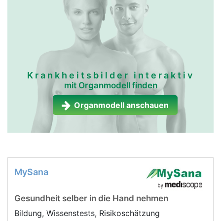
Krankheitsbilder interaktiv
mit Organmodell finden
Organmodell anschauen
MySana
Gesundheit selber in die Hand nehmen
Bildung, Wissenstests, Risikoschätzung