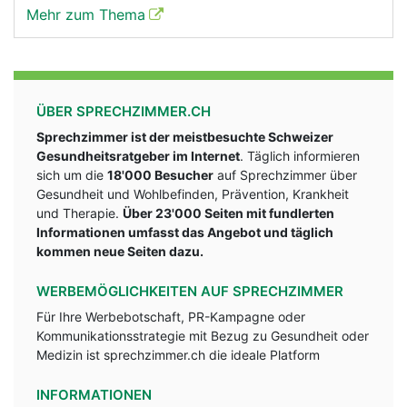
Mehr zum Thema
ÜBER SPRECHZIMMER.CH
Sprechzimmer ist der meistbesuchte Schweizer
Gesundheitsratgeber im Internet
. Täglich informieren
sich um die
18'000 Besucher
auf Sprechzimmer über
Gesundheit und Wohlbefinden, Prävention, Krankheit
und Therapie.
Über 23'000 Seiten mit fundlerten
Informationen umfasst das Angebot und täglich
kommen neue Seiten dazu.
WERBEMÖGLICHKEITEN AUF SPRECHZIMMER
Für Ihre Werbebotschaft, PR-Kampagne oder
Kommunikationsstrategie mit Bezug zu Gesundheit oder
Medizin ist sprechzimmer.ch die ideale Platform
INFORMATIONEN