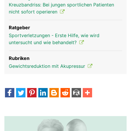
Kreuzbandriss: Bei jungen sportlichen Patienten
nicht sofort operieren
Ratgeber
Sportverletzungen - Erste Hilfe, wie wird
untersucht und wie behandelt?
Rubriken
Gewichtsreduktion mit Akupressur