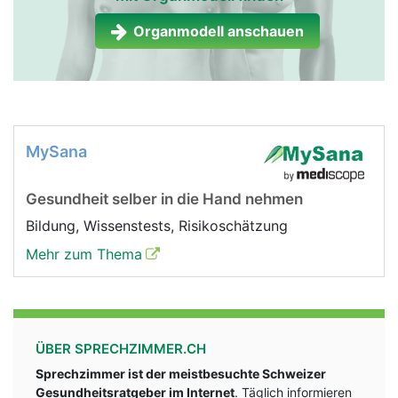
Organmodell anschauen
MySana
Gesundheit selber in die Hand nehmen
Bildung, Wissenstests, Risikoschätzung
Mehr zum Thema
ÜBER SPRECHZIMMER.CH
Sprechzimmer ist der meistbesuchte Schweizer
Gesundheitsratgeber im Internet
. Täglich informieren