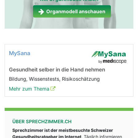
Organmodell anschauen
MySana
Gesundheit selber in die Hand nehmen
Bildung, Wissenstests, Risikoschätzung
Mehr zum Thema
ÜBER SPRECHZIMMER.CH
Sprechzimmer ist der meistbesuchte Schweizer
Gesundheitsratgeber im Internet
. Täglich informieren