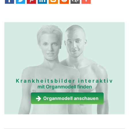
Krankheitsbilder interaktiv
mit Organmodell finden
Organmodell anschauen