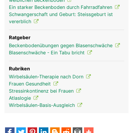
weiblichen Beckenboden
Ein starker Beckenboden durch Fahrradfahren
Schwangerschaft und Geburt: Steissgeburt ist
vererblich
Ratgeber
Beckenbodenübungen gegen Blasenschwäche
Blasenschwäche - Ein Tabu bricht
Rubriken
Wirbelsäulen-Therapie nach Dorn
Frauen Gesundheit
Stressinkontinenz bei Frauen
Atlaslogie
Wirbelsäulen-Basis-Ausgleich