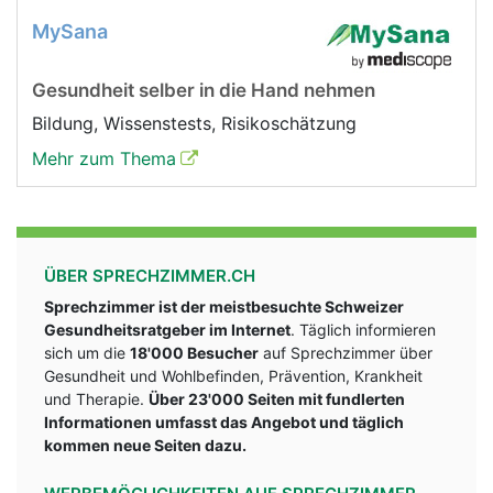
MySana
Gesundheit selber in die Hand nehmen
Bildung, Wissenstests, Risikoschätzung
Mehr zum Thema
ÜBER SPRECHZIMMER.CH
Sprechzimmer ist der meistbesuchte Schweizer
Gesundheitsratgeber im Internet
. Täglich informieren
sich um die
18'000 Besucher
auf Sprechzimmer über
Gesundheit und Wohlbefinden, Prävention, Krankheit
und Therapie.
Über 23'000 Seiten mit fundlerten
Informationen umfasst das Angebot und täglich
kommen neue Seiten dazu.