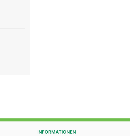
INFORMATIONEN