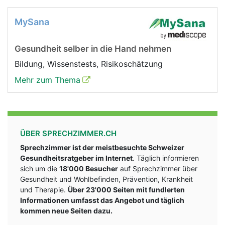
MySana
Gesundheit selber in die Hand nehmen
Bildung, Wissenstests, Risikoschätzung
Mehr zum Thema
ÜBER SPRECHZIMMER.CH
Sprechzimmer ist der meistbesuchte Schweizer
Gesundheitsratgeber im Internet
. Täglich informieren
sich um die
18'000 Besucher
auf Sprechzimmer über
Gesundheit und Wohlbefinden, Prävention, Krankheit
und Therapie.
Über 23'000 Seiten mit fundlerten
Informationen umfasst das Angebot und täglich
kommen neue Seiten dazu.