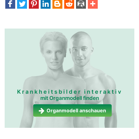
Krankheitsbilder interaktiv
mit Organmodell finden
Organmodell anschauen