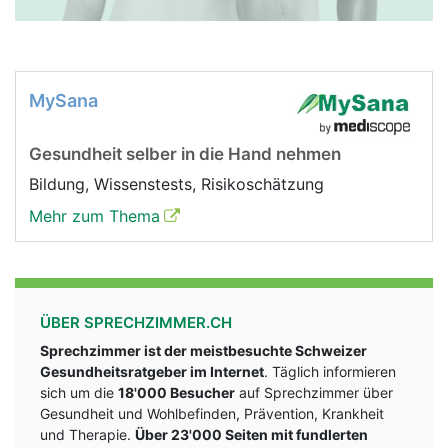
MySana
Gesundheit selber in die Hand nehmen
Bildung, Wissenstests, Risikoschätzung
Mehr zum Thema
ÜBER SPRECHZIMMER.CH
Sprechzimmer ist der meistbesuchte Schweizer
Gesundheitsratgeber im Internet
. Täglich informieren
sich um die
18'000 Besucher
auf Sprechzimmer über
Gesundheit und Wohlbefinden, Prävention, Krankheit
und Therapie.
Über 23'000 Seiten mit fundlerten