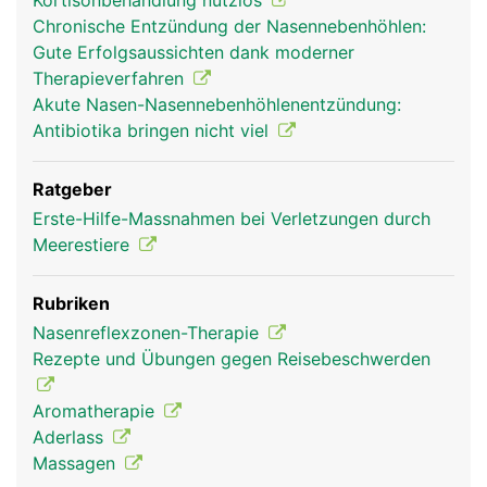
Kortisonbehandlung nutzlos
Chronische Entzündung der Nasennebenhöhlen:
Gute Erfolgsaussichten dank moderner
Therapieverfahren
Akute Nasen-Nasennebenhöhlenentzündung:
Antibiotika bringen nicht viel
Ratgeber
Erste-Hilfe-Massnahmen bei Verletzungen durch
Meerestiere
Rubriken
Nasenreflexzonen-Therapie
Rezepte und Übungen gegen Reisebeschwerden
Aromatherapie
Aderlass
Massagen