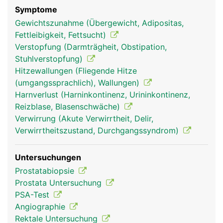
Symptome
Gewichtszunahme (Übergewicht, Adipositas,
Fettleibigkeit, Fettsucht)
Verstopfung (Darmträgheit, Obstipation,
Stuhlverstopfung)
Hitzewallungen (Fliegende Hitze
(umgangssprachlich), Wallungen)
Harnverlust (Harninkontinenz, Urininkontinenz,
Reizblase, Blasenschwäche)
Verwirrung (Akute Verwirrtheit, Delir,
Verwirrtheitszustand, Durchgangssyndrom)
Untersuchungen
Prostatabiopsie
Prostata Untersuchung
PSA-Test
Angiographie
Rektale Untersuchung