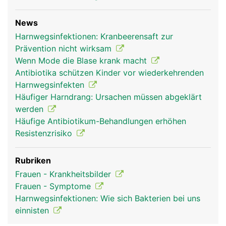
News
Harnwegsinfektionen: Kranbeerensaft zur
Prävention nicht wirksam
Wenn Mode die Blase krank macht
Antibiotika schützen Kinder vor wiederkehrenden
Harnwegsinfekten
Häufiger Harndrang: Ursachen müssen abgeklärt
werden
Häufige Antibiotikum-Behandlungen erhöhen
Resistenzrisiko
Rubriken
Frauen - Krankheitsbilder
Frauen - Symptome
Harnwegsinfektionen: Wie sich Bakterien bei uns
einnisten