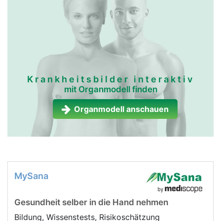
Krankheitsbilder interaktiv
mit Organmodell finden
Organmodell anschauen
MySana
Gesundheit selber in die Hand nehmen
Bildung, Wissenstests, Risikoschätzung