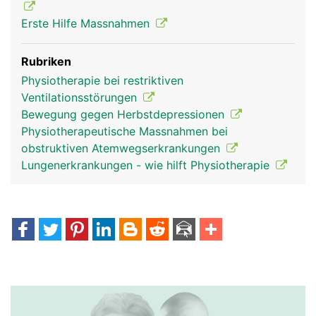
Erste Hilfe Massnahmen
Rubriken
Physiotherapie bei restriktiven
Ventilationsstörungen
Bewegung gegen Herbstdepressionen
Physiotherapeutische Massnahmen bei
obstruktiven Atemwegserkrankungen
Lungenerkrankungen - wie hilft Physiotherapie