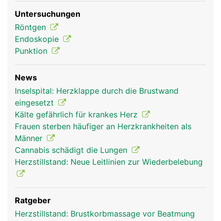
Untersuchungen
Röntgen
Endoskopie
Punktion
News
Inselspital: Herzklappe durch die Brustwand
eingesetzt
Kälte gefährlich für krankes Herz
Frauen sterben häufiger an Herzkrankheiten als
Männer
Cannabis schädigt die Lungen
Herzstillstand: Neue Leitlinien zur Wiederbelebung
Ratgeber
Herzstillstand: Brustkorbmassage vor Beatmung