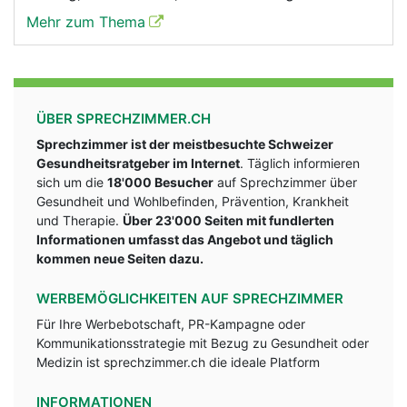
Mehr zum Thema
ÜBER SPRECHZIMMER.CH
Sprechzimmer ist der meistbesuchte Schweizer
Gesundheitsratgeber im Internet
. Täglich informieren
sich um die
18'000 Besucher
auf Sprechzimmer über
Gesundheit und Wohlbefinden, Prävention, Krankheit
und Therapie.
Über 23'000 Seiten mit fundlerten
Informationen umfasst das Angebot und täglich
kommen neue Seiten dazu.
WERBEMÖGLICHKEITEN AUF SPRECHZIMMER
Für Ihre Werbebotschaft, PR-Kampagne oder
Kommunikationsstrategie mit Bezug zu Gesundheit oder
Medizin ist sprechzimmer.ch die ideale Platform
INFORMATIONEN