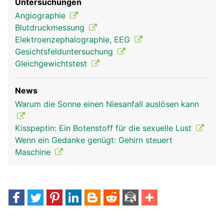
Untersuchungen
Angiographie
Blutdruckmessung
Elektroenzephalographie, EEG
Gesichtsfelduntersuchung
Gleichgewichtstest
News
Warum die Sonne einen Niesanfall auslösen kann
Kisspeptin: Ein Botenstoff für die sexuelle Lust
Wenn ein Gedanke genügt: Gehirn steuert
Maschine