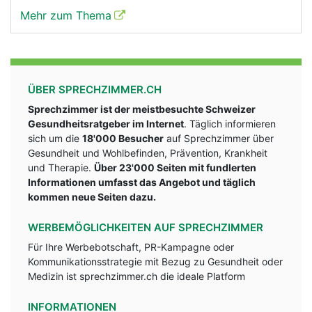
Mehr zum Thema
ÜBER SPRECHZIMMER.CH
Sprechzimmer ist der meistbesuchte Schweizer
Gesundheitsratgeber im Internet
. Täglich informieren
sich um die
18'000 Besucher
auf Sprechzimmer über
Gesundheit und Wohlbefinden, Prävention, Krankheit
und Therapie.
Über 23'000 Seiten mit fundlerten
Informationen umfasst das Angebot und täglich
kommen neue Seiten dazu.
WERBEMÖGLICHKEITEN AUF SPRECHZIMMER
Für Ihre Werbebotschaft, PR-Kampagne oder
Kommunikationsstrategie mit Bezug zu Gesundheit oder
Medizin ist sprechzimmer.ch die ideale Platform
INFORMATIONEN