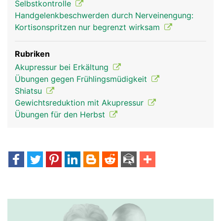
Selbstkontrolle
Handgelenkbeschwerden durch Nerveinengung:
Kortisonspritzen nur begrenzt wirksam
Rubriken
Akupressur bei Erkältung
Übungen gegen Frühlingsmüdigkeit
Shiatsu
Gewichtsreduktion mit Akupressur
Übungen für den Herbst