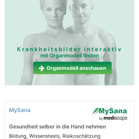
Krankheitsbilder interaktiv
mit Organmodell finden
Organmodell anschauen
MySana
Gesundheit selber in die Hand nehmen
Bildung, Wissenstests, Risikoschätzung