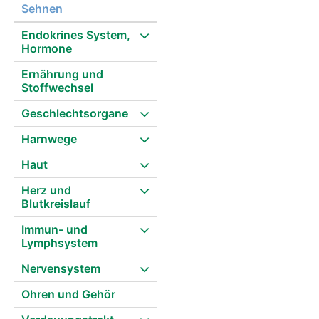
Sehnen
Endokrines System,
Hormone
Ernährung und
Stoffwechsel
Geschlechtsorgane
Harnwege
Haut
Herz und
Blutkreislauf
Immun- und
Lymphsystem
Nervensystem
Ohren und Gehör