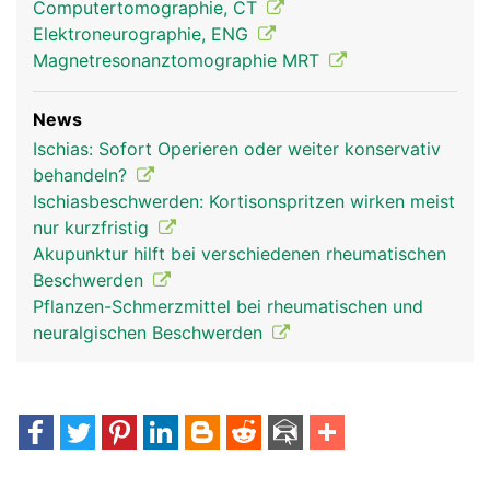
Computertomographie, CT
Elektroneurographie, ENG
Magnetresonanztomographie MRT
News
Ischias: Sofort Operieren oder weiter konservativ
behandeln?
Ischiasbeschwerden: Kortisonspritzen wirken meist
nur kurzfristig
Akupunktur hilft bei verschiedenen rheumatischen
Beschwerden
Pflanzen-Schmerzmittel bei rheumatischen und
neuralgischen Beschwerden