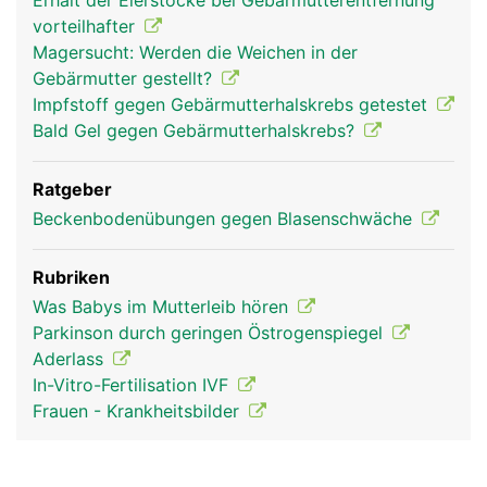
Erhalt der Eierstöcke bei Gebärmutterentfernung
vorteilhafter
Magersucht: Werden die Weichen in der
Gebärmutter gestellt?
Impfstoff gegen Gebärmutterhalskrebs getestet
Bald Gel gegen Gebärmutterhalskrebs?
Ratgeber
Beckenbodenübungen gegen Blasenschwäche
Rubriken
Was Babys im Mutterleib hören
Parkinson durch geringen Östrogenspiegel
Aderlass
In-Vitro-Fertilisation IVF
Frauen - Krankheitsbilder