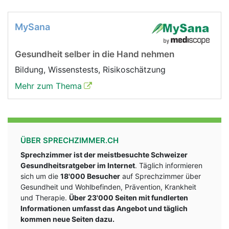
MySana
Gesundheit selber in die Hand nehmen
Bildung, Wissenstests, Risikoschätzung
Mehr zum Thema
ÜBER SPRECHZIMMER.CH
Sprechzimmer ist der meistbesuchte Schweizer
Gesundheitsratgeber im Internet
. Täglich informieren
sich um die
18'000 Besucher
auf Sprechzimmer über
Gesundheit und Wohlbefinden, Prävention, Krankheit
und Therapie.
Über 23'000 Seiten mit fundlerten
Informationen umfasst das Angebot und täglich
kommen neue Seiten dazu.