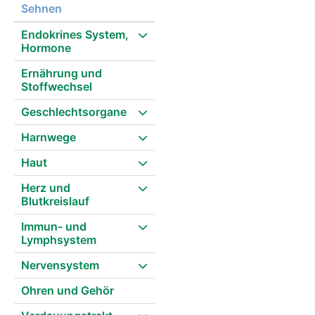
Sehnen
Endokrines System,
Hormone
Ernährung und
Stoffwechsel
Geschlechtsorgane
Harnwege
Haut
Herz und
Blutkreislauf
Immun- und
Lymphsystem
Nervensystem
Ohren und Gehör