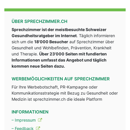
ÜBER SPRECHZIMMER.CH
Sprechzimmer ist der meistbesuchte Schweizer
Gesundheitsratgeber im Internet
. Täglich informieren
sich um die
18'000 Besucher
auf Sprechzimmer über
Gesundheit und Wohlbefinden, Prävention, Krankheit
und Therapie.
Über 23'000 Seiten mit fundlerten
Informationen umfasst das Angebot und täglich
kommen neue Seiten dazu.
WERBEMÖGLICHKEITEN AUF SPRECHZIMMER
Für Ihre Werbebotschaft, PR-Kampagne oder
Kommunikationsstrategie mit Bezug zu Gesundheit oder
Medizin ist sprechzimmer.ch die ideale Platform
INFORMATIONEN
– Impressum
– Feedback