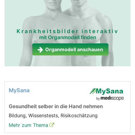
Krankheitsbilder interaktiv
mit Organmodell finden
Organmodell anschauen
MySana
Gesundheit selber in die Hand nehmen
Bildung, Wissenstests, Risikoschätzung
Mehr zum Thema