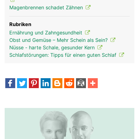
Magenbrennen schadet Zähnen
Rubriken
Ernährung und Zahngesundheit
Obst und Gemüse – Mehr Schein als Sein?
Nüsse - harte Schale, gesunder Kern
Schlafstörungen: Tipps für einen guten Schlaf