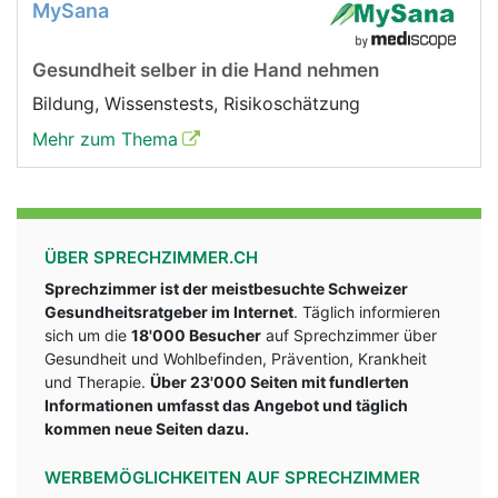
MySana
Gesundheit selber in die Hand nehmen
Bildung, Wissenstests, Risikoschätzung
Mehr zum Thema
ÜBER SPRECHZIMMER.CH
Sprechzimmer ist der meistbesuchte Schweizer
Gesundheitsratgeber im Internet
. Täglich informieren
sich um die
18'000 Besucher
auf Sprechzimmer über
Gesundheit und Wohlbefinden, Prävention, Krankheit
und Therapie.
Über 23'000 Seiten mit fundlerten
Informationen umfasst das Angebot und täglich
kommen neue Seiten dazu.
WERBEMÖGLICHKEITEN AUF SPRECHZIMMER